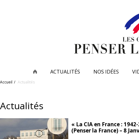
ACTUALITÉS
NOS IDÉES
VI
Accueil
Actualités
Actualités
« La CIA en France : 1942
(Penser la France) – 8 Jan