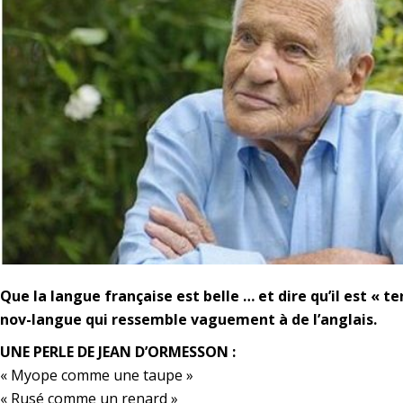
Que la langue française est belle … et dire qu’il est « t
nov-langue qui ressemble vaguement à de l’anglais.
UNE PERLE DE JEAN D’ORMESSON :
« Myope comme une taupe »
« Rusé comme un renard »