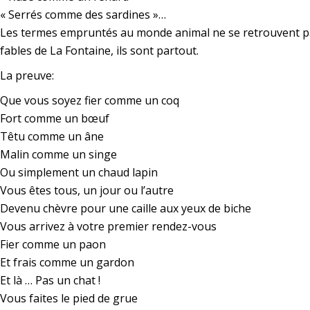
« Serrés comme des sardines »…
Les termes empruntés au monde animal ne se retrouvent p
fables de La Fontaine, ils sont partout.
La preuve:
Que vous soyez fier comme un coq
Fort comme un bœuf
Têtu comme un âne
Malin comme un singe
Ou simplement un chaud lapin
Vous êtes tous, un jour ou l’autre
Devenu chèvre pour une caille aux yeux de biche
Vous arrivez à votre premier rendez-vous
Fier comme un paon
Et frais comme un gardon
Et là … Pas un chat !
Vous faites le pied de grue