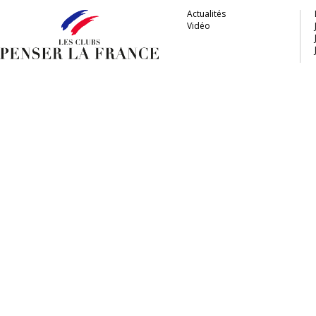
Actualités
Vidéo