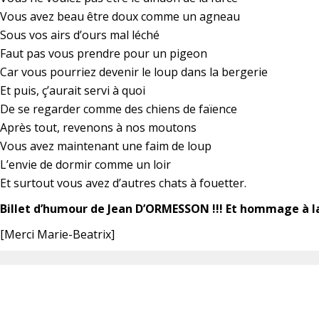
Vous avez beau être doux comme un agneau
Sous vos airs d’ours mal léché
Faut pas vous prendre pour un pigeon
Car vous pourriez devenir le loup dans la bergerie
Et puis, ç’aurait servi à quoi
De se regarder comme des chiens de faïence
Après tout, revenons à nos moutons
Vous avez maintenant une faim de loup
L’envie de dormir comme un loir
Et surtout vous avez d’autres chats à fouetter.
Billet d’humour de Jean D’ORMESSON !!! Et hommage à l
[Merci Marie-Beatrix]