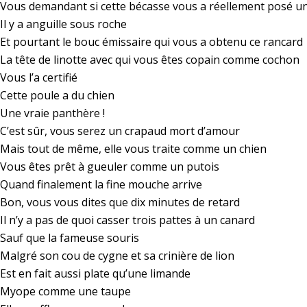
Vous demandant si cette bécasse vous a réellement posé un
Il y a anguille sous roche
Et pourtant le bouc émissaire qui vous a obtenu ce rancard
La tête de linotte avec qui vous êtes copain comme cochon
Vous l’a certifié
Cette poule a du chien
Une vraie panthère !
C’est sûr, vous serez un crapaud mort d’amour
Mais tout de même, elle vous traite comme un chien
Vous êtes prêt à gueuler comme un putois
Quand finalement la fine mouche arrive
Bon, vous vous dites que dix minutes de retard
Il n’y a pas de quoi casser trois pattes à un canard
Sauf que la fameuse souris
Malgré son cou de cygne et sa crinière de lion
Est en fait aussi plate qu’une limande
Myope comme une taupe