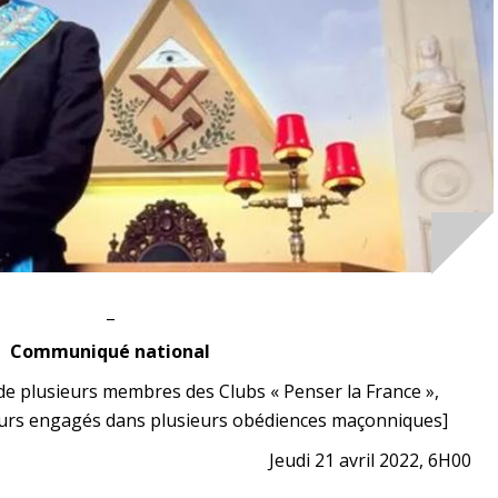
_
Communiqué national
ve de plusieurs membres des Clubs « Penser la France »,
lleurs engagés dans plusieurs obédiences maçonniques]
Jeudi 21 avril 2022, 6H00