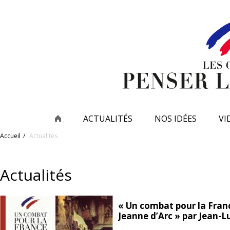
ACTUALITÉS
NOS IDÉES
VI
Accueil
Actualités
Actualités
« Un combat pour la Fra
Jeanne d’Arc » par Jean-L