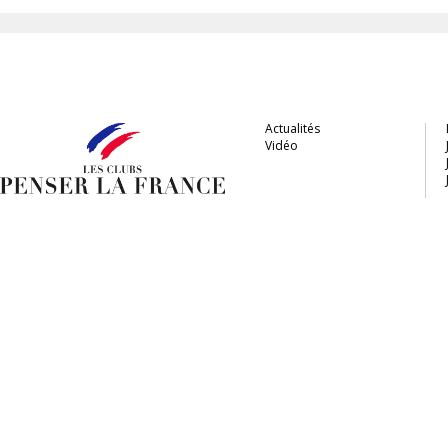
Actualités
Vidéo