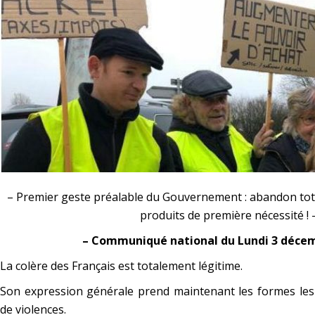
– Premier geste préalable du Gouvernement : abandon tota
produits de première nécessité ! 
– Communiqué national du Lundi 3 décem
La colère des Français est totalement légitime.
Son expression générale prend maintenant les formes les 
de violences.