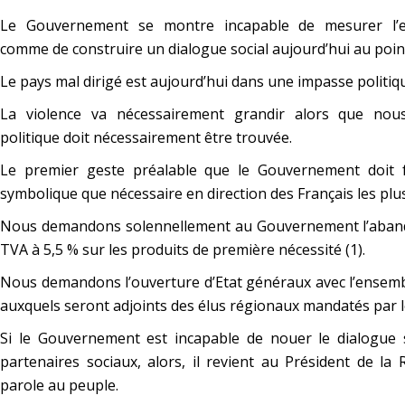
Le Gouvernement se montre incapable de mesurer l’ex
comme de construire un dialogue social aujourd’hui au poin
Le pays mal dirigé est aujourd’hui dans une impasse politiq
La violence va nécessairement grandir alors que nou
politique doit nécessairement être trouvée.
Le premier geste préalable que le Gouvernement doit f
symbolique que nécessaire en direction des Français les pl
Nous demandons solennellement au Gouvernement l’abando
TVA à 5,5 % sur les produits de première nécessité (1).
Nous demandons l’ouverture d’Etat généraux avec l’ensemb
auxquels seront adjoints des élus régionaux mandatés par le
Si le Gouvernement est incapable de nouer le dialogue s
partenaires sociaux, alors, il revient au Président de la
parole au peuple.