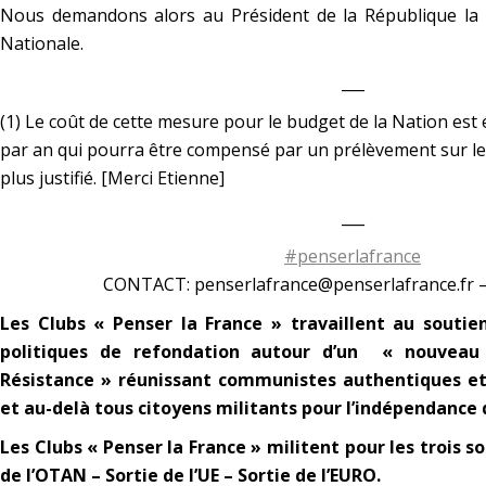
Nous demandons alors au Président de la République la d
Nationale.
___
(1) Le coût de cette mesure pour le budget de la Nation est 
par an qui pourra être compensé par un prélèvement sur l
plus justifié. [Merci Etienne]
___
#penserlafrance
CONTACT: penserlafrance@penserlafrance.fr – 
Les Clubs « Penser la France » travaillent au soutien
politiques de refondation autour d’un « nouveau 
Résistance » réunissant communistes authentiques et
et au-delà tous citoyens militants pour l’indépendance d
Les Clubs « Penser la France » militent pour les trois s
de l’OTAN – Sortie de l’UE – Sortie de l’EURO.