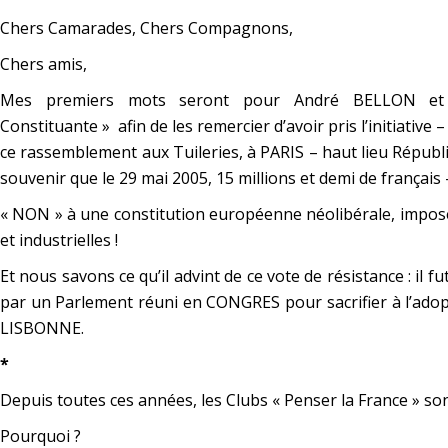
Chers Camarades, Chers Compagnons,
Chers amis,
Mes premiers mots seront pour André BELLON e
Constituante » afin de les remercier d’avoir pris l’initiative –
ce rassemblement aux Tuileries, à PARIS – haut lieu Républi
souvenir que le 29 mai 2005, 15 millions et demi de français 
« NON » à une constitution européenne néolibérale, imposée
et industrielles !
Et nous savons ce qu’il advint de ce vote de résistance : il fut
par un Parlement réuni en CONGRES pour sacrifier à l’adop
LISBONNE.
*
Depuis toutes ces années, les Clubs « Penser la France » son
Pourquoi ?