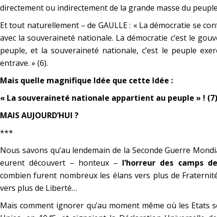
directement ou indirectement de la grande masse du peuple
Et tout naturellement – de GAULLE :
« La démocratie se co
avec la souveraineté nationale. La démocratie c’est le go
peuple, et la souveraineté nationale, c’est le peuple exe
entrave. » (6).
Mais quelle magnifique Idée que cette Idée :
« La souveraineté nationale appartient au peuple » ! (7
MAIS AUJOURD’HUI ?
***
Nous savons qu’au lendemain de la Seconde Guerre Mondi
eurent découvert – honteux –
l’horreur des camps d
combien furent nombreux les élans vers plus de Fraternité
vers plus de Liberté…
Mais comment ignorer qu’au moment même où les Etats se