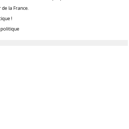
 de la France.
ique !
politique