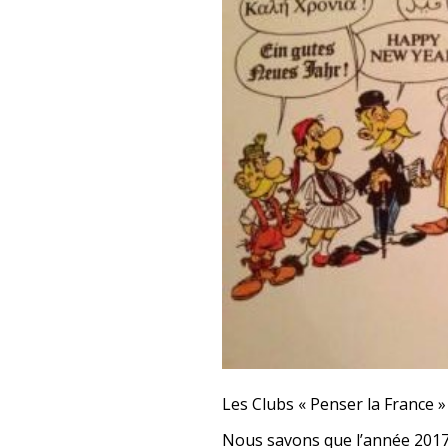
Les Clubs « Penser la France 
Nous savons que l’année 2017 