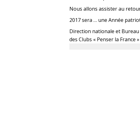
Nous allons assister au retour
2017 sera … une Année patriot
Direction nationale et Bureau 
des Clubs « Penser la France »