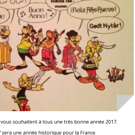
» vous souhaitent à tous une très bonne année 2017.
sera une année historique pour la France.