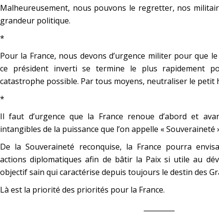
Malheureusement, nous pouvons le regretter, nos militair
grandeur politique.
*
Pour la France, nous devons d’urgence militer pour que l
ce président inverti se termine le plus rapidement po
catastrophe possible. Par tous moyens, neutraliser le peti
*
Il faut d’urgence que la France renoue d’abord et avan
intangibles de la puissance que l’on appelle « Souveraineté »
De la Souveraineté reconquise, la France pourra envisa
actions diplomatiques afin de bâtir la Paix si utile au
objectif sain qui caractérise depuis toujours le destin des G
Là est la priorité des priorités pour la France.
_________