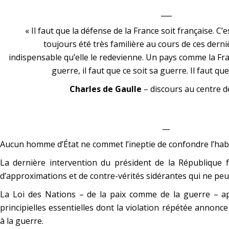
___
« Il faut que la défense de la France soit française. C’
toujours été très familière au cours de ces dernièr
indispensable qu’elle le redevienne. Un pays comme la France
guerre, il faut que ce soit sa guerre. Il faut qu
Charles de Gaulle
– discours au centre d
__
Aucun homme d’État ne commet l’ineptie de confondre l’hab
La dernière intervention du président de la République 
d’approximations et de contre-vérités sidérantes qui ne peu
La Loi des Nations – de la paix comme de la guerre – ap
principielles essentielles dont la violation répétée annonc
à la guerre.