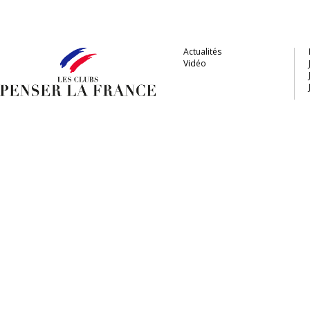
Actualités
Vidéo