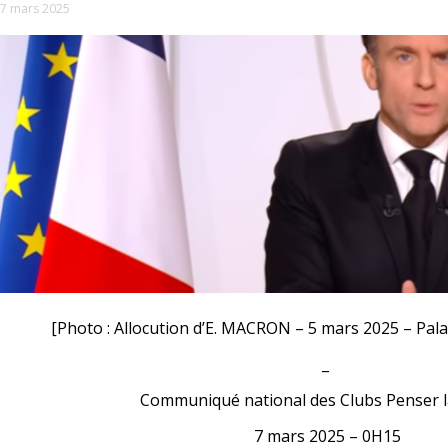
7 mars 2025
[Photo : Allocution d’E. MACRON – 5 mars 2025 – Palais
_
Communiqué national des Clubs Penser l
7 mars 2025 – 0H15