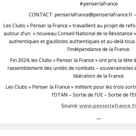
#penserlafrance
CONTACT: penserlafrance@penserlafrance.fr – 
Les Clubs « Penser la France » travaillent au projet de ref
autour d’un « nouveau Conseil National de la Résistance
authentiques et gaullistes authentiques et au-delà tous
l’indépendance de la France.
Fin 2024, les Clubs « Penser la France » ont pris la têt
rassemblement des unités de combats – souverainistes e
libération de la France.
Les Clubs « Penser la France » militent pour les trois sort
l’OTAN – Sortie de l’UE – Sortie de l’
Source:
www.penserlafrance.f
__