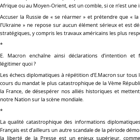
Afrique ou au Moyen-Orient, est un comble, si ce n’est une 
Accuser la Russie de « se réarmer » et prétendre que « la
l’Ukraine » ne repose sur aucun élément sérieux et est dé
stratégiques, y compris les travaux américains les plus resp
*
E. Macron enchaîne ainsi déclarations d’intention et 
légitimer quoi ?
Les échecs diplomatiques à répétition d’E.Macron sur tous
cours du mandat le plus catastrophique de la Vème Républiqu
la France, de désespérer nos alliés historiques et metten
notre Nation sur la scène mondiale.
*
La qualité catastrophique des informations diplomatiques 
Français est d’ailleurs un autre scandale de la période dém
la liberté de la Presse est un enjeux supérieur, comme 