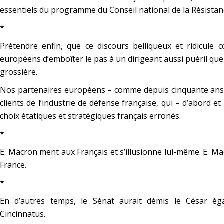
essentiels du programme du Conseil national de la Résistan
*
Prétendre enfin, que ce discours belliqueux et ridicule 
européens d’emboîter le pas à un dirigeant aussi puéril que
grossière.
Nos partenaires européens – comme depuis cinquante ans 
clients de l’industrie de défense française, qui – d’abord et
choix étatiques et stratégiques français erronés.
*
E. Macron ment aux Français et s’illusionne lui-même. E. M
France.
*
En d’autres temps, le Sénat aurait démis le César ég
Cincinnatus.