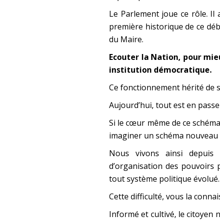
Le Parlement joue ce rôle. Il
première historique de ce déba
du Maire.
Ecouter la Nation, pour mie
institution démocratique.
Ce fonctionnement hérité de siè
Aujourd’hui, tout est en passe 
Si le cœur même de ce schéma 
imaginer un schéma nouveau a
Nous vivons ainsi depuis
d’organisation des pouvoirs p
tout système politique évolué.
Cette difficulté, vous la connai
Informé et cultivé, le citoyen 