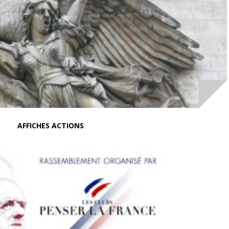
AFFICHES ACTIONS