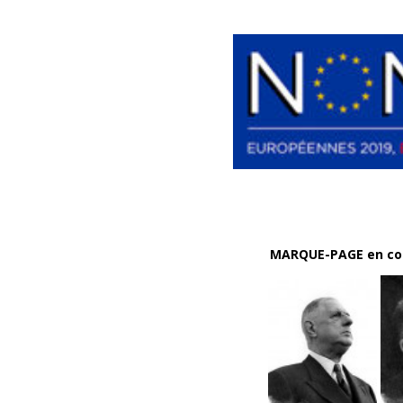
MARQUE-PAGE en cou