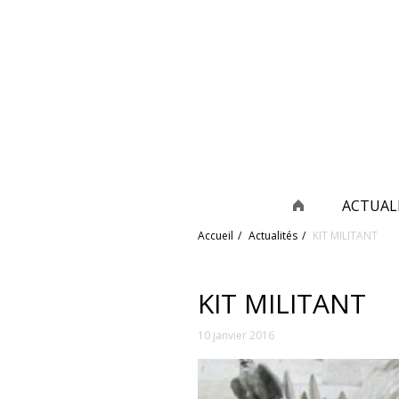
ACTUAL
Accueil
Actualités
KIT MILITANT
KIT MILITANT
10 janvier 2016