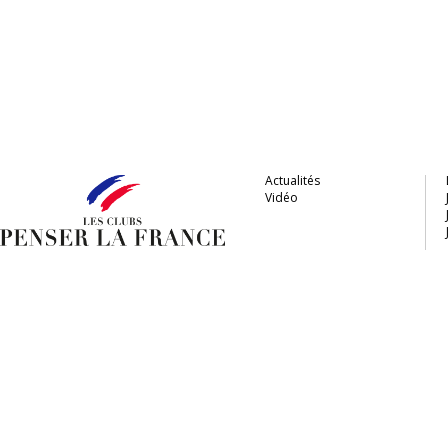
Actualités
Vidéo