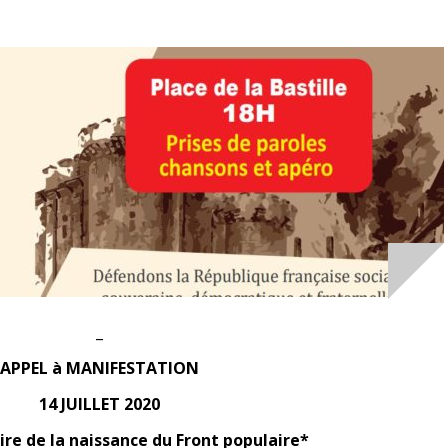
_
APPEL à MANIFESTATION
14 JUILLET 2020
re de la naissance du Front populaire*