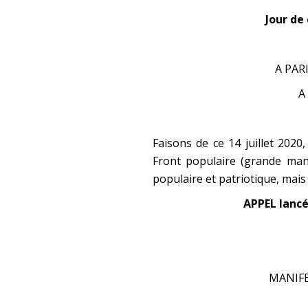
Jour de
A PARI
A
Faisons de ce 14 juillet 2020
Front populaire (grande man
populaire et patriotique, mais 
APPEL lancé
MANIFE