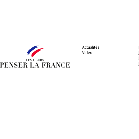
Actualités
Vidéo