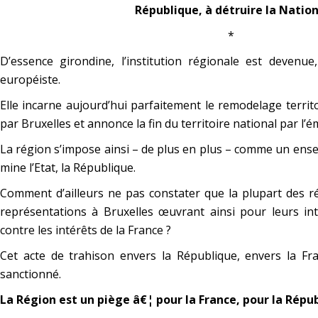
République, à détruire la Nation
*
D’essence girondine, l’institution régionale est devenue,
européiste.
Elle incarne aujourd’hui parfaitement le remodelage territo
par Bruxelles et annonce la fin du territoire national par l
La région s’impose ainsi – de plus en plus – comme un ens
mine l’Etat, la République.
Comment d’ailleurs ne pas constater que la plupart des r
représentations à Bruxelles œuvrant ainsi pour leurs inté
contre les intérêts de la France ?
Cet acte de trahison envers la République, envers la Fr
sanctionné.
La Région est un piège â€¦ pour la France, pour la Répub