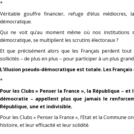
*
Véritable gouffre financier, refuge d’élus médiocres, l
démocratique.
Qui ne voit qu’au moment même où nos institutions se
démocratique, se multiplient les scrutins électoraux ?
Et que précisément alors que les Français perdent tout p
sollicités – de plus en plus – pour participer à un plus gran
L’illusion pseudo-démocratique est totale. Les Français d
*
Pour les Clubs » Penser la France », la République – et
démocratie – appellent plus que jamais le renforcem
République, une et indivisible.
Pour les Clubs » Penser la France », l’Etat et la Commune o
histoire, et leur efficacité et leur solidité.