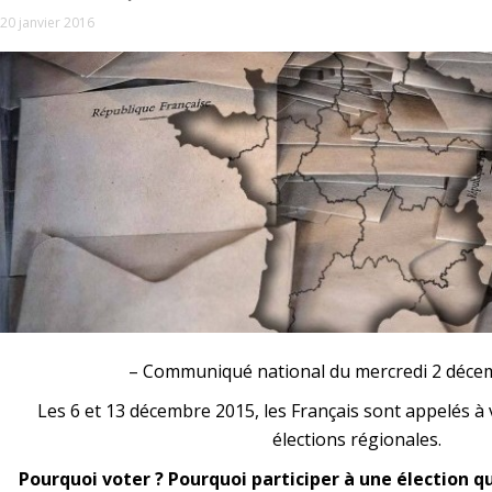
20 janvier 2016
– Communiqué national du mercredi 2 déce
Les 6 et 13 décembre 2015, les Français sont appelés à 
élections régionales.
Pourquoi voter ? Pourquoi participer à une élection qui