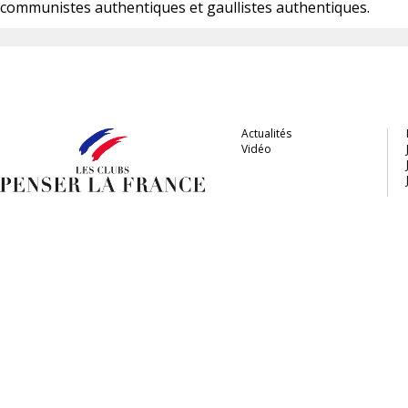
communistes authentiques et gaullistes authentiques.
Actualités
Vidéo