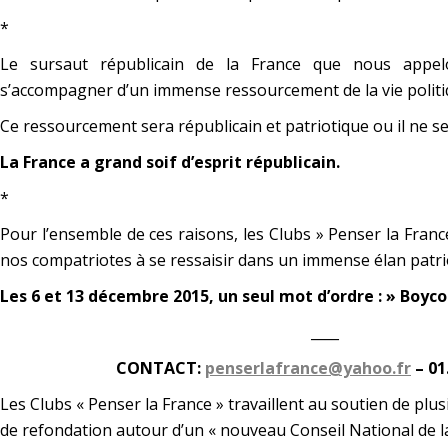
*
Le sursaut républicain de la France que nous app
s’accompagner d’un immense ressourcement de la vie politi
Ce ressourcement sera républicain et patriotique ou il ne se
La France a grand soif d’esprit républicain.
*
Pour l’ensemble de ces raisons, les Clubs » Penser la Franc
nos compatriotes à se ressaisir dans un immense élan patri
Les 6 et 13 décembre 2015, un seul mot d’ordre : » Boycot
____
CONTACT:
penserlafrance@yahoo.fr
– 01
Les Clubs « Penser la France »
travaillent au soutien de plusi
de refondation autour d’un « nouveau Conseil National de l