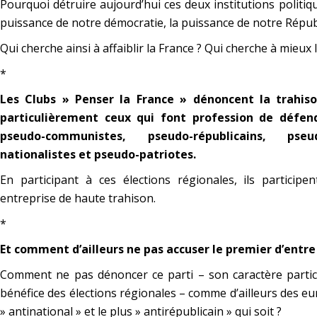
Pourquoi détruire aujourd’hui ces deux institutions politiq
puissance de notre démocratie, la puissance de notre Répub
Qui cherche ainsi à affaiblir la France ? Qui cherche à mieux l
*
Les Clubs » Penser la France » dénoncent la trahiso
particulièrement ceux qui font profession de défend
pseudo-communistes, pseudo-républicains, pseud
nationalistes et pseudo-patriotes.
En participant à ces élections régionales, ils particip
entreprise de haute trahison.
*
Et comment d’ailleurs ne pas accuser le premier d’entre 
Comment ne pas dénoncer ce parti – son caractère particu
bénéfice des élections régionales – comme d’ailleurs des eu
» antinational » et le plus » antirépublicain » qui soit ?