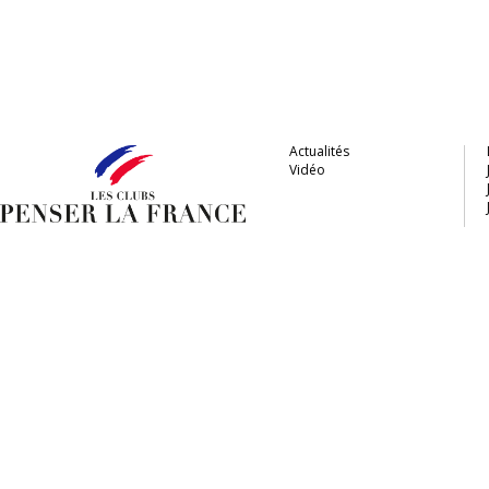
Actualités
Vidéo