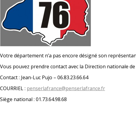
Votre département n’a pas encore désigné son représentan
Vous pouvez prendre contact avec la Direction nationale d
Contact : Jean-Luc Pujo – 06.83.23.66.64
COURRIEL :
penserlafrance@penserlafrance.fr
Siège national : 01.73.64.98.68