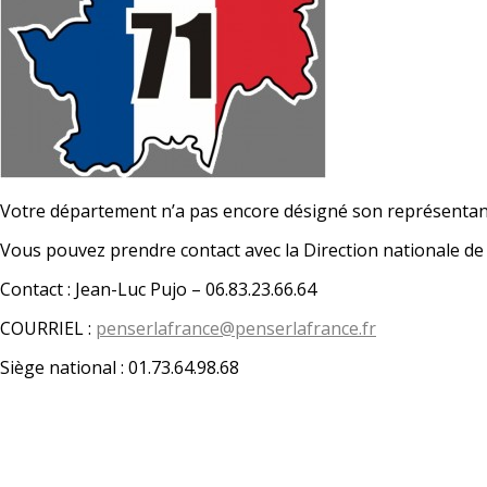
Votre département n’a pas encore désigné son représentan
Vous pouvez prendre contact avec la Direction nationale d
Contact : Jean-Luc Pujo – 06.83.23.66.64
COURRIEL :
penserlafrance@penserlafrance.fr
Siège national : 01.73.64.98.68