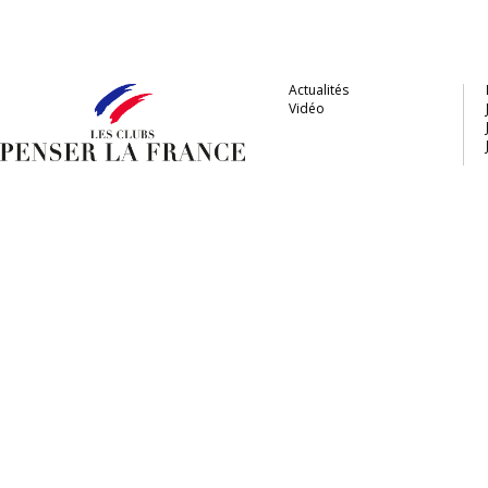
Actualités
Vidéo