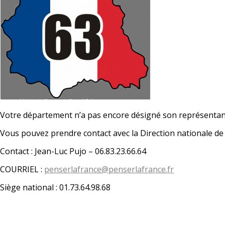
Votre département n’a pas encore désigné son représentan
Vous pouvez prendre contact avec la Direction nationale d
Contact : Jean-Luc Pujo – 06.83.23.66.64
COURRIEL :
penserlafrance@penserlafrance.fr
Siège national : 01.73.64.98.68