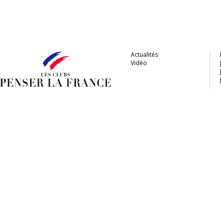
Actualités
Vidéo