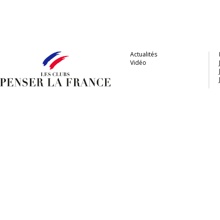
Actualités
Vidéo