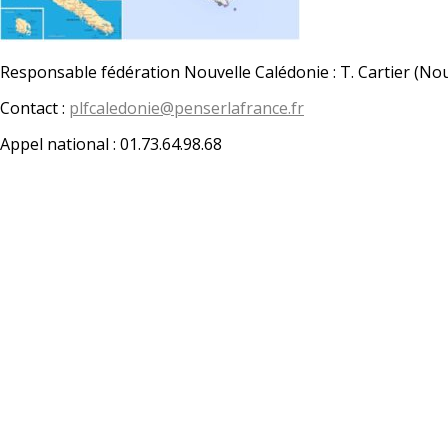
Responsable fédération Nouvelle Calédonie : T. Cartier (N
Contact :
plfcaledonie@penserlafrance.fr
Appel national : 01.73.64.98.68