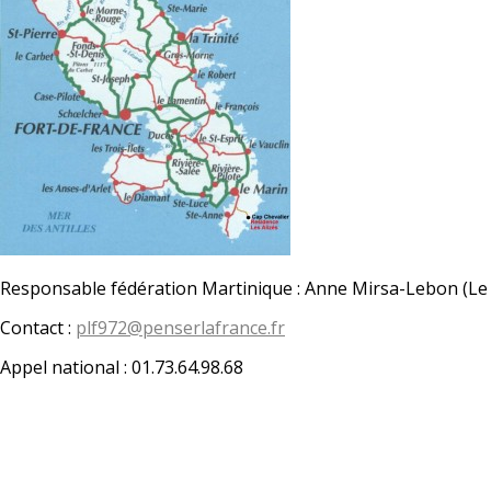
Responsable fédération Martinique : Anne Mirsa-Lebon (Le 
Contact :
plf972@penserlafrance.fr
Appel national : 01.73.64.98.68