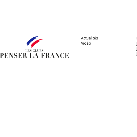
Actualités
Vidéo