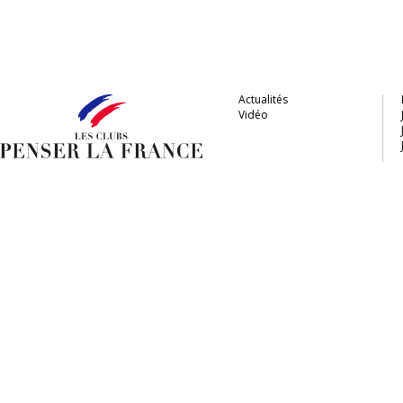
Actualités
Vidéo