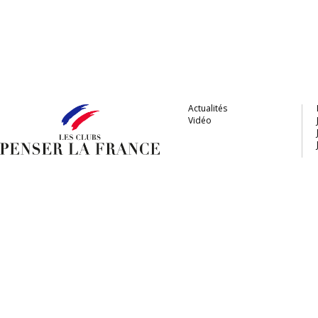
Actualités
Vidéo