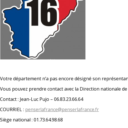
Votre département n’a pas encore désigné son représentan
Vous pouvez prendre contact avec la Direction nationale d
Contact : Jean-Luc Pujo – 06.83.23.66.64
COURRIEL :
penserlafrance@penserlafrance.fr
Siège national : 01.73.64.98.68