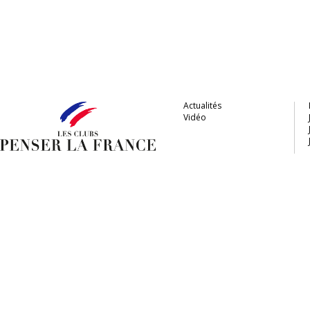
Actualités
Vidéo