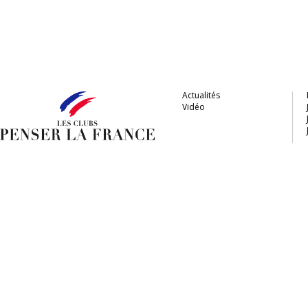
Actualités
Vidéo