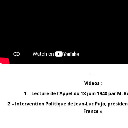
__
Videos :
1 – Lecture de l’Appel du 18 juin 1940 par M. 
2 – Intervention Politique de Jean-Luc Pujo, présiden
France »