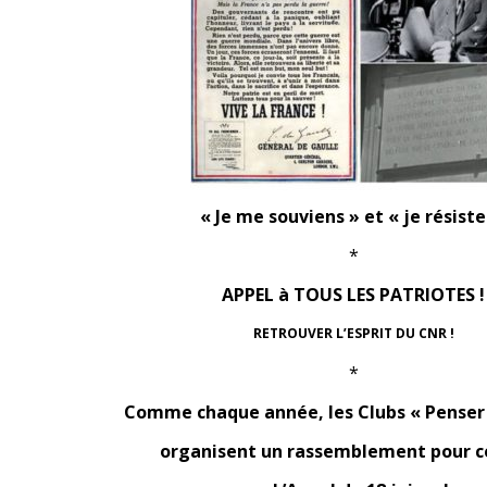
« Je me souviens » et « je résiste 
*
APPEL à TOUS LES PATRIOTES !
RETROUVER L’ESPRIT DU CNR !
*
Comme chaque année, les Clubs « Penser 
organisent un rassemblement pour c