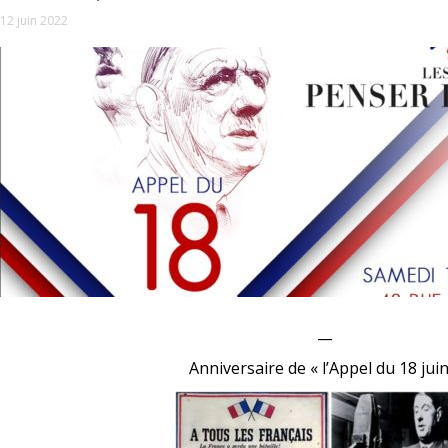
12 juin 2022
__
Anniversaire de « l’Appel du 18 juin