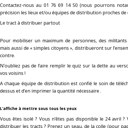
Contactez-nous au 01 76 69 14 50
(nous pourrons notam
précision les lieux et/ou équipes de distribution proches de 
Le tract à distribuer partout
Pour mobiliser un maximum de personnes, des militants de
mais aussi de « simples citoyens », distribueront sur l’ensemb
contre.
N’oubliez pas de faire remplir le quiz sur la dette au vers
vos voisins !
A chaque équipe de distribution est confié le soin de télécha
dessus et d’en imprimer la quantité nécessaire .
L’affiche à mettre sous tous les yeux
Vous êtes isolé ? Vous n’êtes pas disponible le 24 avril ?
distribuer les tracts ? Prenez un seau, de la colle (pour p