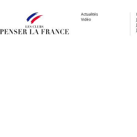
Actualités
Vidéo