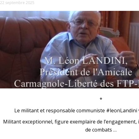
22 septembre 2025
*
Le militant et responsable communiste #leonLandini v
Militant exceptionnel, figure exemplaire de l’engagement, 
de combats …