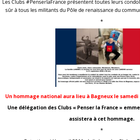
Les Clubs #PenserlaFrance présentent toutes leurs condolé
sûr à tous les militants du Pôle de renaissance du comm
*
Un hommage national aura lieu à Bagneux le samedi 4
Une délégation des Clubs « Penser la France » emme
assistera à cet hommage.
*