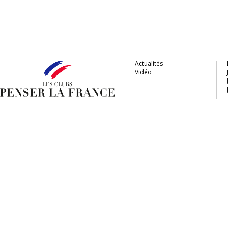
Actualités
Vidéo