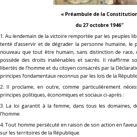
« Préambule de la Constitutio
du 27 octobre 1946″
1. Au lendemain de la victoire remportée par les peuples li
tenté d’asservir et de dégrader la personne humaine, le 
nouveau que tout être humain, sans distinction de race, d
possède des droits inaliénables et sacrés. Il réaffirme s
libertés de l’homme et du citoyen consacrés par la Déclarati
principes fondamentaux reconnus par les lois de la Républi
2. Il proclame, en outre, comme particulièrement néces
principes politiques, économiques et sociaux ci-après :
3. La loi garantit à la femme, dans tous les domaines, 
l’homme.
4. Tout homme persécuté en raison de son action en faveur d
sur les territoires de la République.