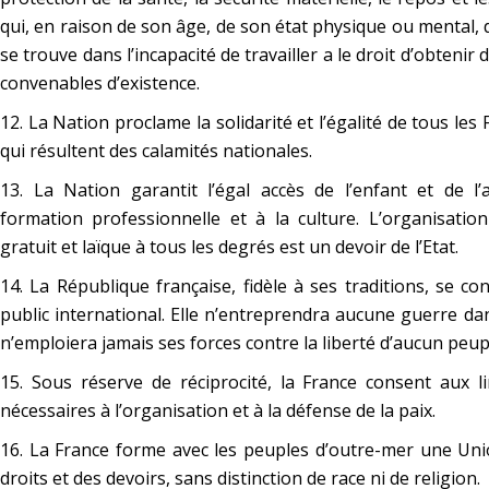
qui, en raison de son âge, de son état physique ou mental, 
se trouve dans l’incapacité de travailler a le droit d’obtenir 
convenables d’existence.
12. La Nation proclame la solidarité et l’égalité de tous les
qui résultent des calamités nationales.
13. La Nation garantit l’égal accès de l’enfant et de l’a
formation professionnelle et à la culture. L’organisatio
gratuit et laïque à tous les degrés est un devoir de l’Etat.
14. La République française, fidèle à ses traditions, se c
public international. Elle n’entreprendra aucune guerre d
n’emploiera jamais ses forces contre la liberté d’aucun peup
15. Sous réserve de réciprocité, la France consent aux l
nécessaires à l’organisation et à la défense de la paix.
16. La France forme avec les peuples d’outre-mer une Unio
droits et des devoirs, sans distinction de race ni de religion.