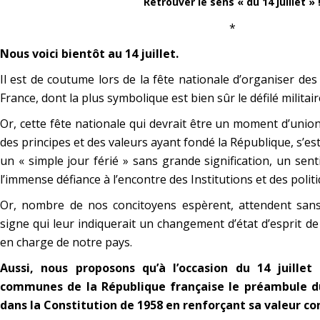
Retrouver le sens « du 14 juillet » 
*
Nous voici bientôt au 14 juillet.
Il est de coutume lors de la fête nationale d’organiser de
France, dont la plus symbolique est bien sûr le défilé milita
Or, cette fête nationale qui devrait être un moment d’union
des principes et des valeurs ayant fondé la République, s’e
un « simple jour férié » sans grande signification, un se
l’immense défiance à l’encontre des Institutions et des politi
Or, nombre de nos concitoyens espèrent, attendent sans
signe qui leur indiquerait un changement d’état d’esprit de
en charge de notre pays.
Aussi, nous proposons qu’à l’occasion du 14 juillet
communes de la République française le préambule du
dans la Constitution de 1958 en renforçant sa valeur co