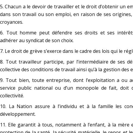
5. Chacun a le devoir de travailler et le droit d’obtenir un e
dans son travail ou son emploi, en raison de ses origines
croyances.
6. Tout homme peut défendre ses droits et ses intérêts 
adhérer au syndicat de son choix.
7. Le droit de grève s’exerce dans le cadre des lois qui le ré
8. Tout travailleur participe, par l’intermédiaire de ses d
collective des conditions de travail ainsi qu’à la gestion des 
9. Tout bien, toute entreprise, dont l’exploitation a ou a
service public national ou d’un monopole de fait, doit 
collectivité.
10. La Nation assure à l’individu et à la famille les con
développement.
11. Elle garantit à tous, notamment à l’enfant, à la mère e
protection de la santé, la sécurité matérielle, le repos et l