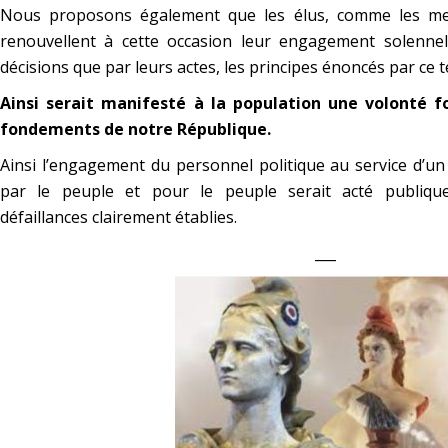
Nous proposons également que les élus, comme les m
renouvellent à cette occasion leur engagement solennel 
décisions que par leurs actes, les principes énoncés par ce 
Ainsi serait manifesté à la population une volonté f
fondements de notre République.
Ainsi l’engagement du personnel politique au service d’
par le peuple et pour le peuple serait acté publiqu
défaillances clairement établies.
___