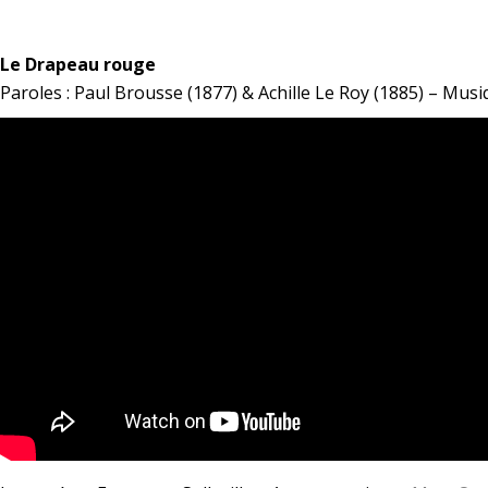
*
Le Drapeau rouge
Paroles : Paul Brousse (1877) & Achille Le Roy (1885) – Musi