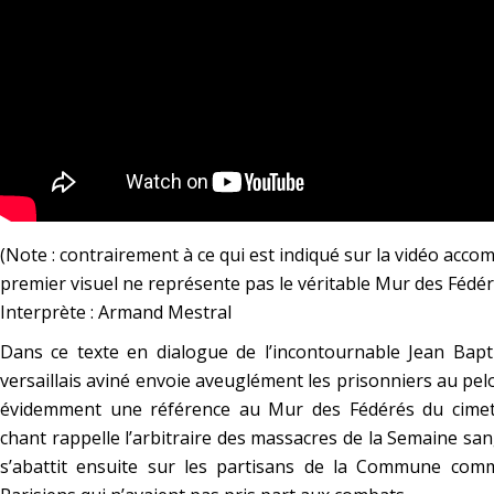
(Note : contrairement à ce qui est indiqué sur la vidéo acco
premier visuel ne représente pas le véritable Mur des Fédér
Interprète : Armand Mestral
Dans ce texte en dialogue de l’incontournable Jean Bapt
versaillais aviné envoie aveuglément les prisonniers au pel
évidemment une référence au Mur des Fédérés du cimeti
chant rappelle l’arbitraire des massacres de la Semaine san
s’abattit ensuite sur les partisans de la Commune com