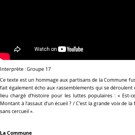
Interprète : Groupe 17
Ce texte est un hommage aux partisans de la Commune fusil
fait également écho aux rassemblements qui se déroulent
lieu chargé d’histoire pour les luttes populaires :
« Est-c
Montant à l’assaut d’un écueil ? / C’est la grande voix de la
sans cercueil »
.
*
La Commune