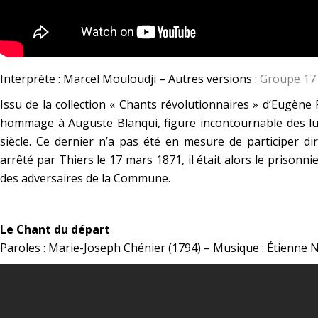
Interprète : Marcel Mouloudji – Autres versions :
Groupe 17
Issu de la collection
« Chants révolutionnaires »
d’Eugène P
hommage à Auguste Blanqui, figure incontournable des lu
siècle. Ce dernier n’a pas été en mesure de participer dir
arrêté par Thiers le 17 mars 1871, il était alors le prisonnie
des adversaires de la Commune.
*
Le Chant du départ
Paroles : Marie-Joseph Chénier (1794) – Musique : Étienne 