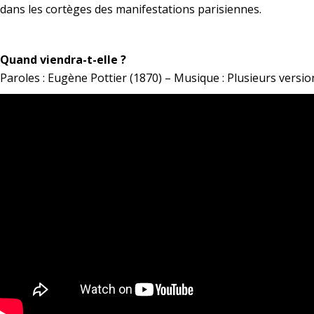
dans les cortèges des manifestations parisiennes.
*
Quand viendra-t-elle ?
Paroles : Eugène Pottier (1870) – Musique : Plusieurs versio