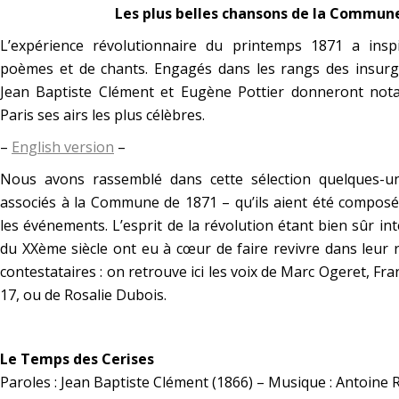
Les plus belles chansons de la Commune
L’expérience révolutionnaire du printemps 1871 a in
poèmes et de chants. Engagés dans les rangs des insurgé
Jean Baptiste Clément et Eugène Pottier donneront n
Paris ses airs les plus célèbres.
–
English version
–
Nous avons rassemblé dans cette sélection quelques-u
associés à la Commune de 1871 – qu’ils aient été compos
les événements. L’esprit de la révolution étant bien sûr in
du XXème siècle ont eu à cœur de faire revivre dans leur 
contestataires : on retrouve ici les voix de Marc Ogeret, Fra
17, ou de Rosalie Dubois.
*
Le Temps des Cerises
Paroles : Jean Baptiste Clément (1866) – Musique : Antoine 