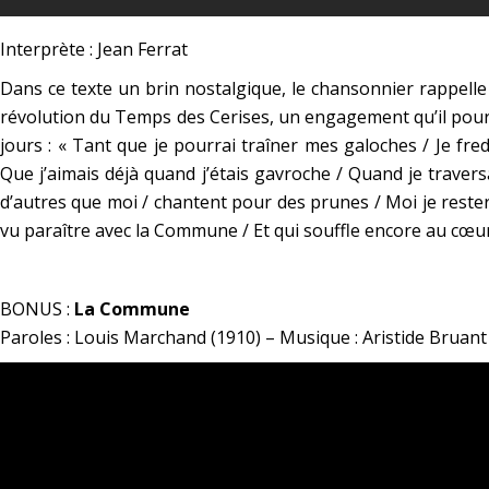
Interprète : Jean Ferrat
Dans ce texte un brin nostalgique, le chansonnier rappelle 
révolution du Temps des Cerises, un engagement qu’il pour
jours :
« Tant que je pourrai traîner mes galoches / Je fre
Que j’aimais déjà quand j’étais gavroche / Quand je travers
d’autres que moi / chantent pour des prunes / Moi je resterai
vu paraître avec la Commune / Et qui souffle encore au cœur
*
BONUS :
La Commune
Paroles : Louis Marchand (1910) – Musique : Aristide Bruant