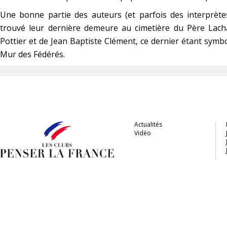
Une bonne partie des auteurs (et parfois des interprètes)
trouvé leur dernière demeure au cimetière du Père Lacha
Pottier et de Jean Baptiste Clément, ce dernier étant sym
Mur des Fédérés.
Actualités
Vidéo