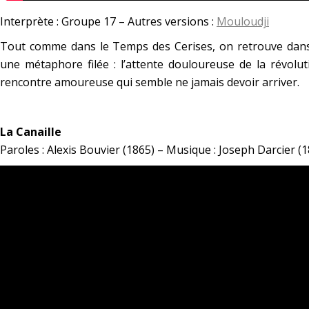
Interprète : Groupe 17 – Autres versions :
Mouloudji
Tout comme dans le Temps des Cerises, on retrouve dans 
une métaphore filée : l’attente douloureuse de la révolut
rencontre amoureuse qui semble ne jamais devoir arriver.
*
La Canaille
Paroles : Alexis Bouvier (1865) – Musique : Joseph Darcier (1