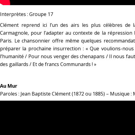
Interprètes : Groupe 17
Clément reprend ici l’un des airs les plus célèbres de l
Carmagnole, pour l’adapter au contexte de la répression
Paris. Le chansonnier offre même quelques recommanda
préparer la prochaine insurrection :
« Que voulions-nous :
l’humanité / Pour nous venger des chenapans / Il nous faut 
des gaillards / Et de francs Communards ! »
*
Au Mur
Paroles : Jean Baptiste Clément (1872 ou 1885) – Musique : 