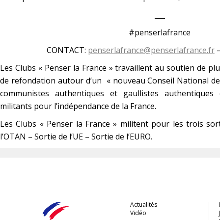
___
#penserlafrance
CONTACT:
penserlafrance@penserlafrance.fr
–
Les Clubs « Penser la France » travaillent au soutien de plus
de refondation autour d’un « nouveau Conseil National de 
communistes authentiques et gaullistes authentiques 
militants pour l’indépendance de la France.
Les Clubs « Penser la France » militent pour les trois sor
l’OTAN – Sortie de l’UE – Sortie de l’EURO.
Actualités
Vidéo