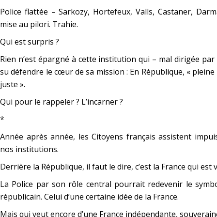
Police flattée – Sarkozy, Hortefeux, Valls, Castaner, Darm
mise au pilori. Trahie.
Qui est surpris ?
Rien n’est épargné à cette institution qui – mal dirigée pa
su défendre le cœur de sa mission : En République, « pleine
juste ».
Qui pour le rappeler ? L’incarner ?
*
Année après année, les Citoyens français assistent impui
nos institutions.
Derrière la République, il faut le dire, c’est la France qui est 
La Police par son rôle central pourrait redevenir le sym
républicain. Celui d’une certaine idée de la France.
Mais qui veut encore d’une France indépendante, souverain