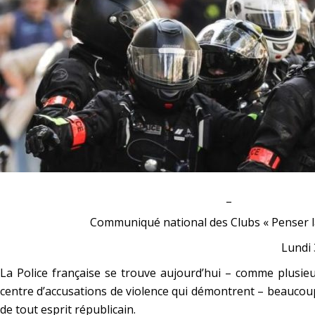
_
Communiqué national des Clubs « Penser l
Lundi
La Police française se trouve aujourd’hui – comme plusieu
centre d’accusations de violence qui démontrent – beaucou
de tout esprit républicain.