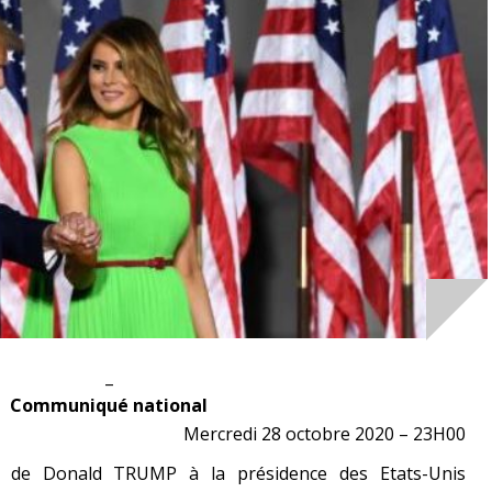
_
Communiqué national
Mercredi 28 octobre 2020 – 23H00
on de Donald TRUMP à la présidence des Etats-Unis