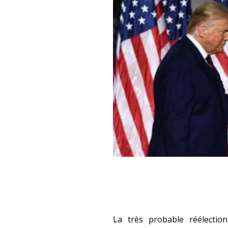
La très probable réélecti