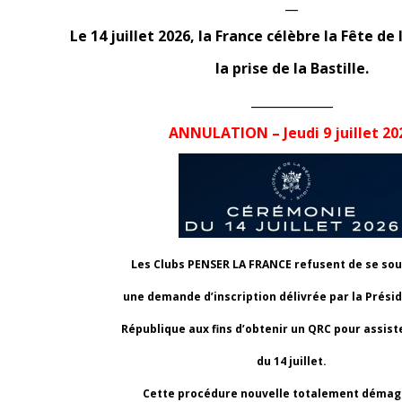
__
Le 14 juillet 2026, la France célèbre la Fête de
la prise de la Bastille.
_____________
ANNULATION – Jeudi 9 juillet 20
Les Clubs PENSER LA FRANCE refusent de se so
une demande d’inscription délivrée par la Prési
République aux fins d’obtenir un QRC pour assiste
du 14 juillet.
Cette procédure nouvelle totalement déma