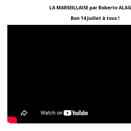
LA MARSEILLAISE par Roberto ALAG
Bon 14 Juillet à tous !