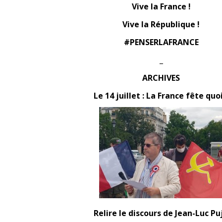
Vive la France !
Vive la République !
#PENSERLAFRANCE
_
ARCHIVES
Le 14 juillet : La France fête quoi
Relire le discours de Jean-Luc Pu