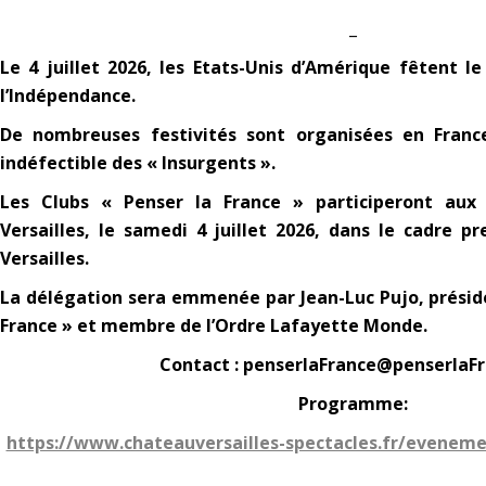
_
Le 4 juillet 2026, les Etats-Unis d’Amérique fêtent l
l’Indépendance.
De nombreuses festivités sont organisées en France
indéfectible des « Insurgents ».
Les Clubs « Penser la France » participeront aux 
Versailles, le samedi 4 juillet 2026, dans le cadre p
Versailles.
La délégation sera emmenée par Jean-Luc Pujo, préside
France » et membre de l’Ordre Lafayette Monde.
Contact : penserlaFrance@penserlaFr
Programme:
https://www.chateauversailles-spectacles.fr/eveneme
___