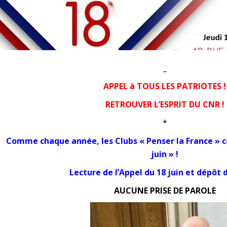
_
APPEL à TOUS LES PATRIOTES !
RETROUVER L’ESPRIT DU CNR !
*
Comme chaque année, les Clubs « Penser la France » c
juin » !
Lecture de l’Appel du 18 juin et dépôt d
AUCUNE PRISE DE PAROLE