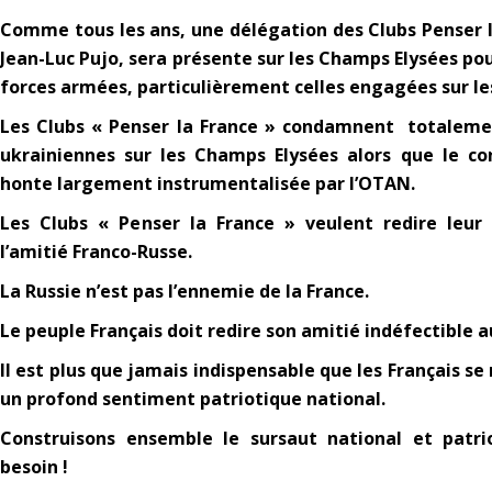
Comme tous les ans, une délégation des Clubs Penser
Jean-Luc Pujo, sera présente sur les Champs Elysées p
forces armées, particulièrement celles engagées sur l
Les Clubs « Penser la France » condamnent totalemen
ukrainiennes sur les Champs Elysées alors que le co
honte largement instrumentalisée par l’OTAN.
Les Clubs « Penser la France » veulent redire leu
l’amitié Franco-Russe.
La Russie n’est pas l’ennemie de la France.
Le peuple Français doit redire son amitié indéfectible 
Il est plus que jamais indispensable que les Français se 
un profond sentiment patriotique national.
Construisons ensemble le sursaut national et patri
besoin !