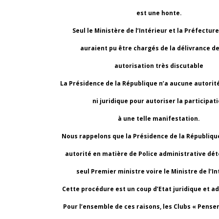
est une honte.
Seul le Ministère de l’Intérieur et la Préfecture
auraient pu être chargés de la délivrance de
autorisation très discutable
La Présidence de la République n’a aucune autorité
ni juridique pour autoriser la participat
à une telle manifestation.
Nous rappelons que la Présidence de la Républiqu
autorité en matière de Police administrative dét
seul Premier ministre voire le Ministre de l’In
Cette procédure est un coup d’Etat juridique et ad
Pour l’ensemble de ces raisons, les Clubs « Penser