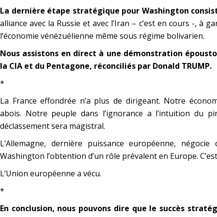
La dernière étape stratégique pour Washington consi
alliance avec la Russie et avec l’Iran – c’est en cours -, à 
l’économie vénézuélienne même sous régime bolivarien.
Nous assistons en direct à une démonstration épousto
la CIA et du Pentagone, réconciliés par Donald TRUMP.
*
La France effondrée n’a plus de dirigeant. Notre économ
abois. Notre peuple dans l’ignorance a l’intuition du pire
déclassement sera magistral.
L’Allemagne, dernière puissance européenne, négocie 
Washington l’obtention d’un rôle prévalent en Europe. C’est
L’Union européenne a vécu.
*
En conclusion, nous pouvons dire que le succès stratég