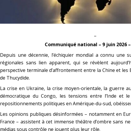
_
Communiqué national – 9 juin 2026 –
Depuis une décennie, l’échiquier mondial a connu une su
régionales sans lien apparent, qui se révèlent aujourd’
perspective terminale d’affrontement entre la Chine et les 
de Thucydide.
La crise en Ukraine, la crise moyen-orientale, la guerre 
démocratique du Congo, les tensions entre l’Inde et le
repositionnements politiques en Amérique-du-sud, obéissen
Les opinions publiques désinformées – notamment en Euro
France – assistent à cet immense théâtre d’ombre sans ne
médias sous contrôle ne jouent plus leur rôle.