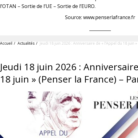
l’OTAN – Sortie de l’UE – Sortie de l’EURO.
Source: www.penserlafrance.fr
__________
Accueil
Actualités
Jeudi 18 juin 2026 : Anniversaire de « l’Appel du 18 juin »
Jeudi 18 juin 2026 : Anniversaire
18 juin » (Penser la France) – P