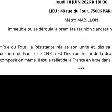
Jeudi 18 JUIN 2026 à 18H30
LIEU : 48 rue du Four, 75006 PARI
Métro MABILLON
Immeuble où se déroula la première réunion clandesti
_
*Rue du Four, la Résistance réalise son unité et, dès sa
derrière de Gaulle. Le CNR n’est l’instrument ni de la dro
composition même, il est le reflet de la France en lutte dans 
***