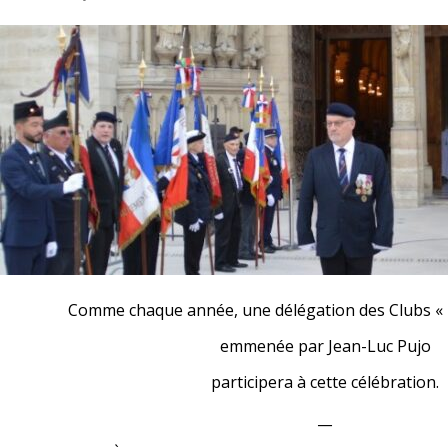
Comme chaque année, une délégation des Clubs « P
emmenée par Jean-Luc Pujo
participera à cette célébration.
__