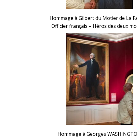
Hommage à Gilbert du Motier de La F
Officier français – Héros des deux m
Hommage à Georges WASHINGT