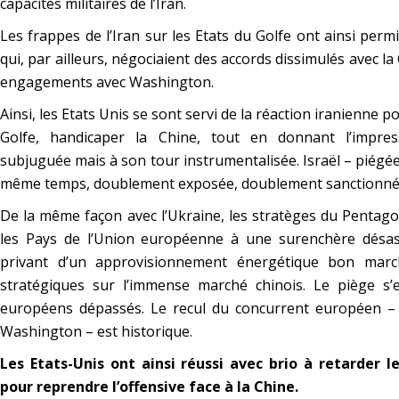
capacités militaires de l’Iran.
Les frappes de l’Iran sur les Etats du Golfe ont ainsi perm
qui, par ailleurs, négociaient des accords dissimulés avec la
engagements avec Washington.
Ainsi, les Etats Unis se sont servi de la réaction iranienne p
Golfe, handicaper la Chine, tout en donnant l’impress
subjuguée mais à son tour instrumentalisée. Israël – piégée
même temps, doublement exposée, doublement sanctionné
De la même façon avec l’Ukraine, les stratèges du Pentago
les Pays de l’Union européenne à une surenchère désast
privant d’un approvisionnement énergétique bon ma
stratégiques sur l’immense marché chinois. Le piège s’
européens dépassés. Le recul du concurrent européen 
Washington – est historique.
Les Etats-Unis ont ainsi réussi avec brio à retarder 
pour reprendre l’offensive face à la Chine.