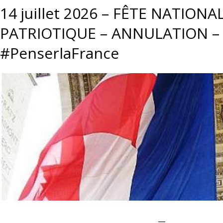
14 juillet 2026 – FÊTE NATIONA
PATRIOTIQUE – ANNULATION –
#PenserlaFrance
__