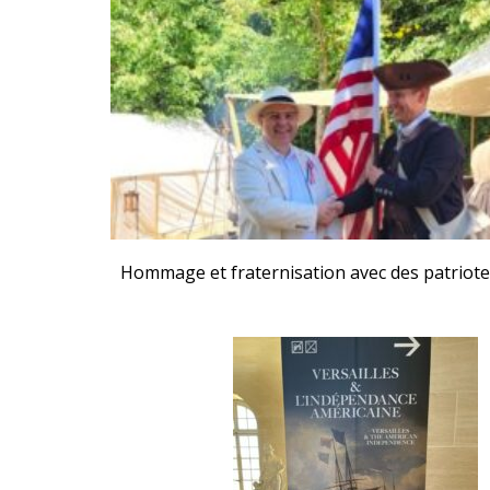
Hommage et fraternisation avec des patriote