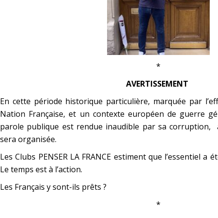
*
AVERTISSEMENT
En cette période historique particulière, marquée par l’e
Nation Française, et un contexte européen de guerre gén
parole publique est rendue inaudible par sa corruption,
sera organisée.
Les Clubs PENSER LA FRANCE estiment que l’essentiel a été
Le temps est à l’action.
Les Français y sont-ils prêts ?
*