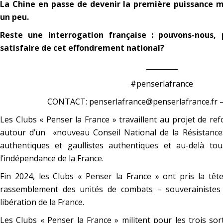
La Chine en passe de devenir la première puissance 
un peu.
Reste une interrogation française : pouvons-nous, p
satisfaire de cet effondrement national?
_________
#penserlafrance
CONTACT: penserlafrance@penserlafrance.fr – 
Les Clubs « Penser la France » travaillent au projet de ref
autour d’un «nouveau Conseil National de la Résistanc
authentiques et gaullistes authentiques et au-delà tou
l’indépendance de la France.
Fin 2024, les Clubs « Penser la France » ont pris la t
rassemblement des unités de combats – souverainistes 
libération de la France.
Les Clubs « Penser la France » militent pour les trois sor