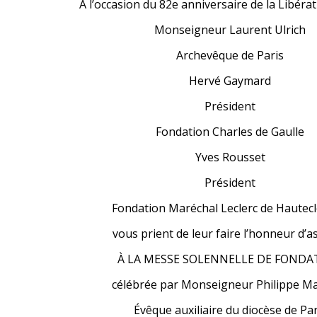
À l’occasion du 82e anniversaire de la Libérat
Monseigneur Laurent Ulrich
Archevêque de Paris
Hervé Gaymard
Président
Fondation Charles de Gaulle
Yves Rousset
Président
Fondation Maréchal Leclerc de Hautec
vous prient de leur faire l’honneur d’a
À LA MESSE SOLENNELLE DE FONDA
célébrée par Monseigneur Philippe Ma
Évêque auxiliaire du diocèse de Par