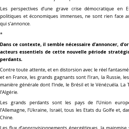
Les perspectives d’une grave crise démocratique en 
politiques et économiques immenses, ne sont rien face 
qui s’annonce.
*
Dans ce contexte, il semble nécessaire d’annoncer, d’or
acteurs essentiels de cette nouvelle période stratégi
perdants.
Contre toute attente, et en distorsion avec le réel fantas
et en France, les grands gagnants sont l’Iran, la Russie, le
manière générale dont l’Inde, le Brésil et le Vénézuéla. 
l’Algérie.
Les grands perdants sont les pays de l’Union europ
l’Allemagne, l’Ukraine, Israël, tous les Etats du Golfe et,
Chine.
Les flux d’approvisionnements énergétiques, la mainmise s